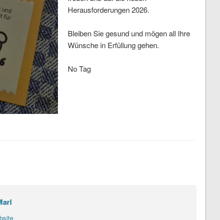
Herausforderungen 2026.
Bleiben Sie gesund und mögen all Ihre
Wünsche in Erfüllung gehen.
No Tag
Marl
bsite