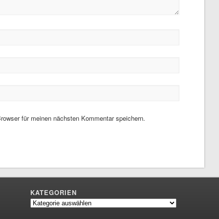
rowser für meinen nächsten Kommentar speichern.
KATEGORIEN
Kategorien