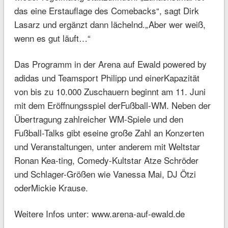
das eine Erstauflage des Comebacks“, sagt Dirk
Lasarz und ergänzt dann lächelnd.„Aber wer weiß,
wenn es gut läuft…“
Das Programm in der Arena auf Ewald powered by
adidas und Teamsport Philipp und einerKapazität
von bis zu 10.000 Zuschauern beginnt am 11. Juni
mit dem Eröffnungsspiel derFußball-WM. Neben der
Übertragung zahlreicher WM-Spiele und den
Fußball-Talks gibt eseine große Zahl an Konzerten
und Veranstaltungen, unter anderem mit Weltstar
Ronan Kea-ting, Comedy-Kultstar Atze Schröder
und Schlager-Größen wie Vanessa Mai, DJ Ötzi
oderMickie Krause.
Weitere Infos unter: www.arena-auf-ewald.de