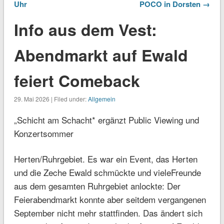
Uhr
POCO in Dorsten →
Info aus dem Vest:
Abendmarkt auf Ewald
feiert Comeback
29. Mai 2026 | Filed under:
Allgemein
„Schicht am Schacht* ergänzt Public Viewing und
Konzertsommer
Herten/Ruhrgebiet. Es war ein Event, das Herten
und die Zeche Ewald schmückte und vieleFreunde
aus dem gesamten Ruhrgebiet anlockte: Der
Feierabendmarkt konnte aber seitdem vergangenen
September nicht mehr stattfinden. Das ändert sich