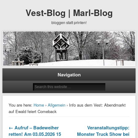
Vest-Blog | Marl-Blog
bloggen statt printen!
Navigation
You are here:
Home
›
Allgemein
› Info aus dem Vest: Abendmarkt
auf Ewald feiert Comeback
← Aufruf – Badeweiher
Veranstaltungstipp:
retten! Am 03.05.2026 15
Monster Truck Show bei