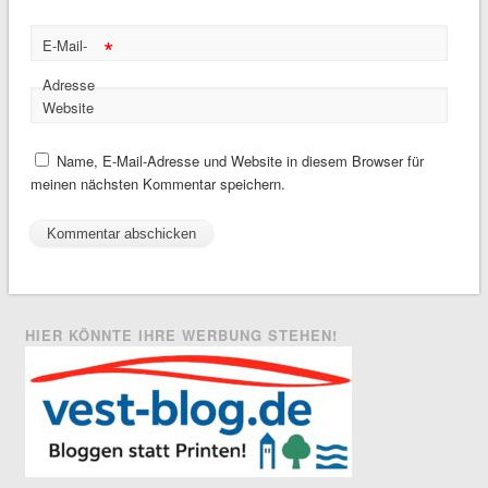
*
E-Mail-
Adresse
Website
Name, E-Mail-Adresse und Website in diesem Browser für
meinen nächsten Kommentar speichern.
HIER KÖNNTE IHRE WERBUNG STEHEN!