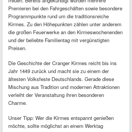
freuen. Bereits angekündigt wurden mehrere
Premieren bei den Fahrgeschäften sowie besondere
Programmpunkte rund um die traditionsreiche
Kirmes. Zu den Höhepunkten zählen unter anderem
die großen Feuerwerke an den Kirmeswochenenden
und der beliebte Familientag mit vergünstigten
Preisen.
Die Geschichte der Cranger Kirmes reicht bis ins
Jahr 1449 zurück und macht sie zu einem der
ältesten Volksfeste Deutschlands. Gerade diese
Mischung aus Tradition und modernen Attraktionen
verleiht der Veranstaltung ihren besonderen
Charme.
Unser Tipp: Wer die Kirmes entspannt genießen
möchte, sollte möglichst an einem Werktag