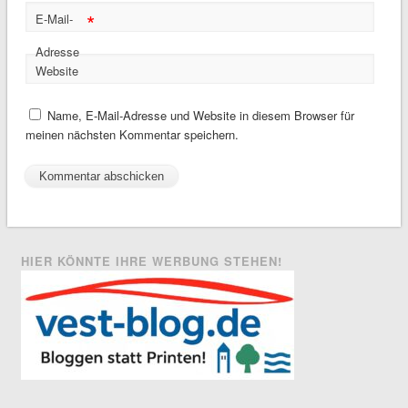
*
E-Mail-
Adresse
Website
Name, E-Mail-Adresse und Website in diesem Browser für
meinen nächsten Kommentar speichern.
HIER KÖNNTE IHRE WERBUNG STEHEN!