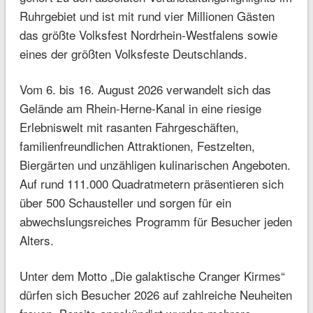
Ruhrgebiet und ist mit rund vier Millionen Gästen
das größte Volksfest Nordrhein-Westfalens sowie
eines der größten Volksfeste Deutschlands.
Vom 6. bis 16. August 2026 verwandelt sich das
Gelände am Rhein-Herne-Kanal in eine riesige
Erlebniswelt mit rasanten Fahrgeschäften,
familienfreundlichen Attraktionen, Festzelten,
Biergärten und unzähligen kulinarischen Angeboten.
Auf rund 111.000 Quadratmetern präsentieren sich
über 500 Schausteller und sorgen für ein
abwechslungsreiches Programm für Besucher jeden
Alters.
Unter dem Motto „Die galaktische Cranger Kirmes“
dürfen sich Besucher 2026 auf zahlreiche Neuheiten