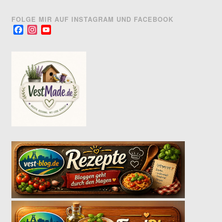
FOLGE MIR AUF INSTAGRAM UND FACEBOOK
Facebook
Instagram
YouTube