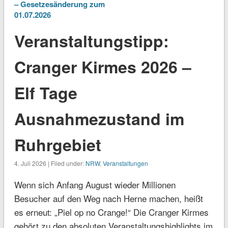
– Gesetzesänderung zum
01.07.2026
Veranstaltungstipp:
Cranger Kirmes 2026 –
Elf Tage
Ausnahmezustand im
Ruhrgebiet
4. Juli 2026 | Filed under:
NRW
,
Veranstaltungen
Wenn sich Anfang August wieder Millionen
Besucher auf den Weg nach Herne machen, heißt
es erneut: „Piel op no Crange!“ Die Cranger Kirmes
gehört zu den absoluten Veranstaltungshighlights im