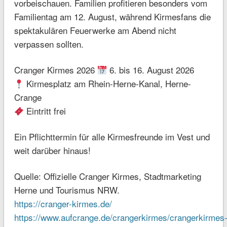
vorbeischauen. Familien profitieren besonders vom
Familientag am 12. August, während Kirmesfans die
spektakulären Feuerwerke am Abend nicht
verpassen sollten.
Cranger Kirmes 2026
6. bis 16. August 2026
Kirmesplatz am Rhein-Herne-Kanal, Herne-
Crange
Eintritt frei
Ein Pflichttermin für alle Kirmesfreunde im Vest und
weit darüber hinaus!
Quelle: Offizielle Cranger Kirmes, Stadtmarketing
Herne und Tourismus NRW.
https://cranger-kirmes.de/
https://www.aufcrange.de/crangerkirmes/crangerkirmes