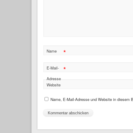
*
Name
*
E-Mail-
Adresse
Website
Name, E-Mail-Adresse und Website in diesem B