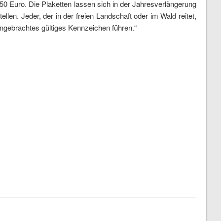
,50 Euro. Die Plaketten lassen sich in der Jahresverlängerung
llen. Jeder, der in der freien Landschaft oder im Wald reitet,
angebrachtes gültiges Kennzeichen führen.“