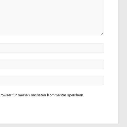
rowser für meinen nächsten Kommentar speichern.