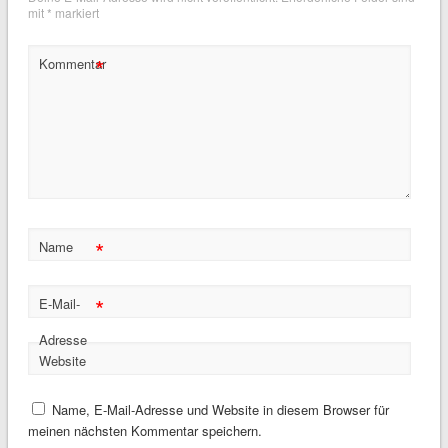
mit
*
markiert
*
Kommentar
*
Name
*
E-Mail-
Adresse
Website
Name, E-Mail-Adresse und Website in diesem Browser für
meinen nächsten Kommentar speichern.