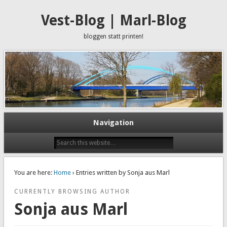
Vest-Blog | Marl-Blog
bloggen statt printen!
Navigation
You are here:
Home
› Entries written by Sonja aus Marl
CURRENTLY BROWSING AUTHOR
Sonja aus Marl