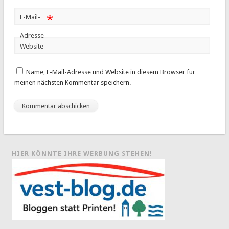
*
E-Mail-
Adresse
Website
Name, E-Mail-Adresse und Website in diesem Browser für
meinen nächsten Kommentar speichern.
HIER KÖNNTE IHRE WERBUNG STEHEN!