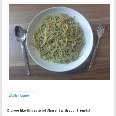
Did you like this article? Share it with your friends!