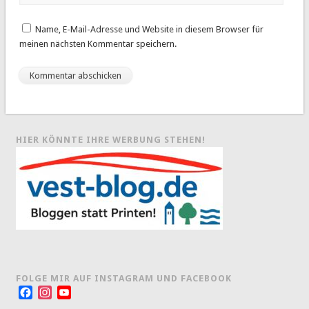
Name, E-Mail-Adresse und Website in diesem Browser für
meinen nächsten Kommentar speichern.
HIER KÖNNTE IHRE WERBUNG STEHEN!
FOLGE MIR AUF INSTAGRAM UND FACEBOOK
Facebook
Instagram
YouTube