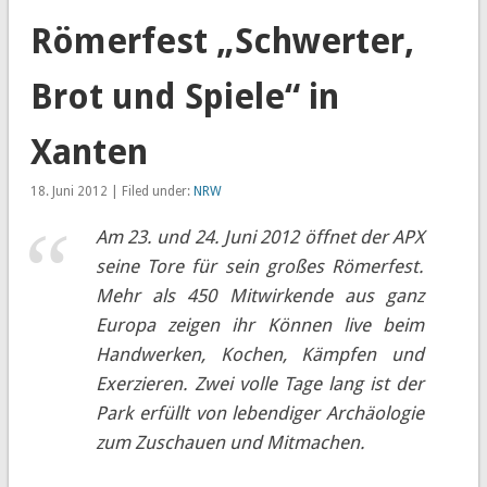
Römerfest „Schwerter,
Brot und Spiele“ in
Xanten
18. Juni 2012 | Filed under:
NRW
Am 23. und 24. Juni 2012 öffnet der APX
seine Tore für sein großes Römerfest.
Mehr als 450 Mitwirkende aus ganz
Europa zeigen ihr Können live beim
Handwerken, Kochen, Kämpfen und
Exerzieren. Zwei volle Tage lang ist der
Park erfüllt von lebendiger Archäologie
zum Zuschauen und Mitmachen.