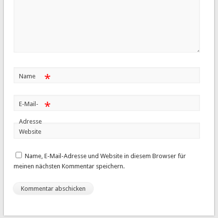
*
Name
*
E-Mail-
Adresse
Website
Name, E-Mail-Adresse und Website in diesem Browser für
meinen nächsten Kommentar speichern.