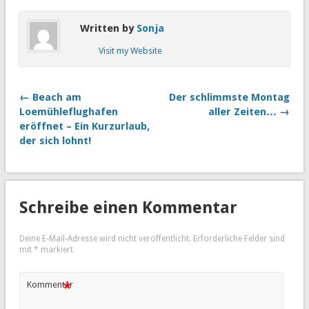
Written by
Sonja
Visit my Website
← Beach am
Der schlimmste Montag
Loemühleflughafen
aller Zeiten… →
eröffnet – Ein Kurzurlaub,
der sich lohnt!
Schreibe einen Kommentar
Deine E-Mail-Adresse wird nicht veröffentlicht.
Erforderliche Felder sind
mit
*
markiert
*
Kommentar