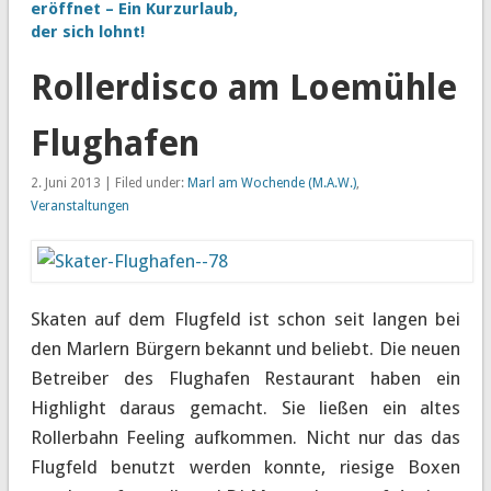
eröffnet – Ein Kurzurlaub,
der sich lohnt!
Rollerdisco am Loemühle
Flughafen
2. Juni 2013 | Filed under:
Marl am Wochende (M.A.W.)
,
Veranstaltungen
Skaten auf dem Flugfeld ist schon seit langen bei
den Marlern Bürgern bekannt und beliebt. Die neuen
Betreiber des Flughafen Restaurant haben ein
Highlight daraus gemacht. Sie ließen ein altes
Rollerbahn Feeling aufkommen. Nicht nur das das
Flugfeld benutzt werden konnte, riesige Boxen