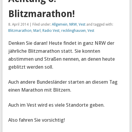
Blitzmarathon!
8. April 2014 | Filed under:
Allgemein
,
NRW
,
Vest
and tagged with:
Blitzmarathon
,
Marl
,
Radio Vest
,
recklinghausen
,
Vest
Denken Sie daran! Heute findet in ganz NRW der
jährliche Blitzmarathon statt. Sie konnten
abstimmen und Straßen nennen, an denen heute
geblitzt werden soll.
Auch andere Bundesländer starten an diesem Tag
einen Marathon mit Blitzern.
Auch im Vest wird es viele Standorte geben.
Also fahren Sie vorsichtig!