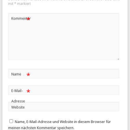
mit
*
markiert
*
Kommentar
*
Name
*
E-Mail-
Adresse
Website
Name, E-Mail-Adresse und Website in diesem Browser für
meinen nächsten Kommentar speichern.