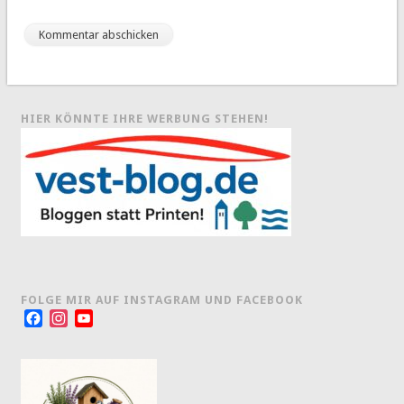
HIER KÖNNTE IHRE WERBUNG STEHEN!
FOLGE MIR AUF INSTAGRAM UND FACEBOOK
Facebook
Instagram
YouTube