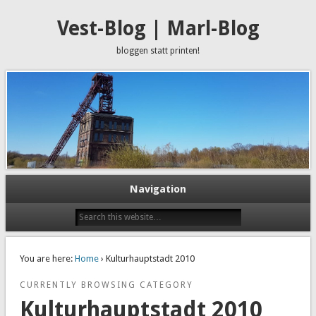
Vest-Blog | Marl-Blog
bloggen statt printen!
Navigation
You are here:
Home
› Kulturhauptstadt 2010
CURRENTLY BROWSING CATEGORY
Kulturhauptstadt 2010