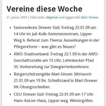
Vereine diese Woche
21. Januar 2009 | Filed under:
Allgemein
and tagged with:
Marl
,
Vereine
Seniorenkreis Drewer-Süd: Freitag 23.01.09 um
14 Uhr im Juli-Kolb-Seniorenzentrum, Lipper-
Weg 6. Referat zum Thema: Auswirkungen in der
Pflegereform – was gibt es Neues?
AWO-Stadtverband: Freitag 23.1.09 in der AWO-
Geschäftsstelle um 15 Uhr, Lehmbecker Pfad
35. Vorbereitung zur Delegiertenkonferenz.
Bürgerschützengilde Marl-Sinsen: Mittwoch
21.01.09 um 19 Ihr. Schießstand in Marl-Drewer.
KK-Übungsschießen.
CDU Drewer Süd: Freitag 23.01.09 um 17 Uhr.
Hans-Katzer-Haus, Lipper weg. Wintergrillen.