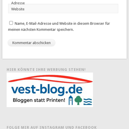
Adresse
Website
Name, E-Mail-Adresse und Website in diesem Browser für
meinen nächsten Kommentar speichern.
HIER KÖNNTE IHRE WERBUNG STEHEN!
FOLGE MIR AUF INSTAGRAM UND FACEBOOK