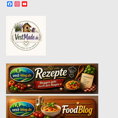
Facebook
Instagram
YouTube