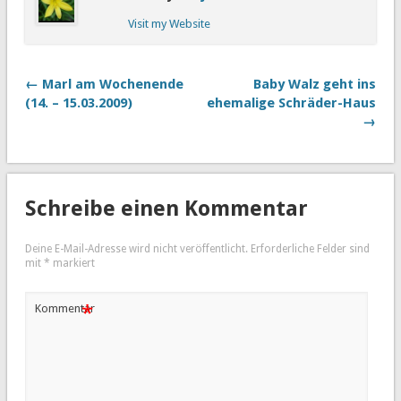
Visit my Website
← Marl am Wochenende
Baby Walz geht ins
(14. – 15.03.2009)
ehemalige Schräder-Haus
→
Schreibe einen Kommentar
Deine E-Mail-Adresse wird nicht veröffentlicht.
Erforderliche Felder sind
mit
*
markiert
*
Kommentar