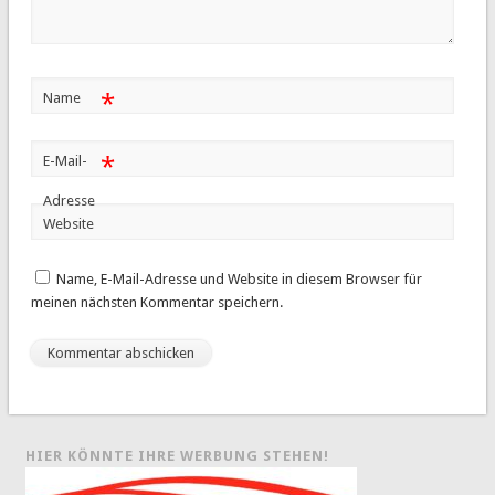
*
Name
*
E-Mail-
Adresse
Website
Name, E-Mail-Adresse und Website in diesem Browser für
meinen nächsten Kommentar speichern.
HIER KÖNNTE IHRE WERBUNG STEHEN!