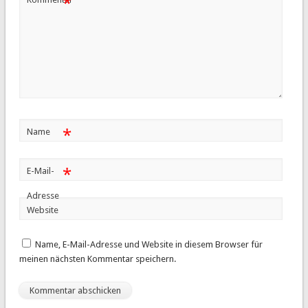
*
*
Name
*
E-Mail-
Adresse
Website
Name, E-Mail-Adresse und Website in diesem Browser für
meinen nächsten Kommentar speichern.