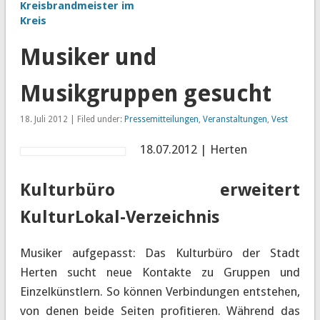
Kreisbrandmeister im
Kreis
Musiker und
Musikgruppen gesucht
18. Juli 2012 | Filed under:
Pressemitteilungen
,
Veranstaltungen
,
Vest
18.07.2012 | Herten
Kulturbüro erweitert
KulturLokal-Verzeichnis
Musiker aufgepasst: Das Kulturbüro der Stadt
Herten sucht neue Kontakte zu Gruppen und
Einzelkünstlern. So können Verbindungen entstehen,
von denen beide Seiten profitieren. Während das