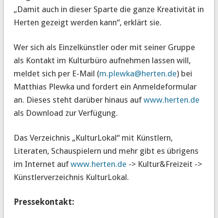
„Damit auch in dieser Sparte die ganze Kreativität in
Herten gezeigt werden kann“, erklärt sie.
Wer sich als Einzelkünstler oder mit seiner Gruppe
als Kontakt im Kulturbüro aufnehmen lassen will,
meldet sich per E-Mail (
m.plewka@herten.de
) bei
Matthias Plewka und fordert ein Anmeldeformular
an. Dieses steht darüber hinaus auf
www.herten.de
als Download zur Verfügung.
Das Verzeichnis „KulturLokal“ mit Künstlern,
Literaten, Schauspielern und mehr gibt es übrigens
im Internet auf
www.herten.de
-> Kultur&Freizeit ->
Künstlerverzeichnis KulturLokal.
Pressekontakt: