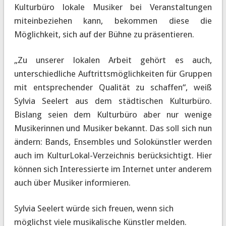
Kulturbüro lokale Musiker bei Veranstaltungen
miteinbeziehen kann, bekommen diese die
Möglichkeit, sich auf der Bühne zu präsentieren.
„Zu unserer lokalen Arbeit gehört es auch,
unterschiedliche Auftrittsmöglichkeiten für Gruppen
mit entsprechender Qualität zu schaffen“, weiß
Sylvia Seelert aus dem städtischen Kulturbüro.
Bislang seien dem Kulturbüro aber nur wenige
Musikerinnen und Musiker bekannt. Das soll sich nun
ändern: Bands, Ensembles und Solokünstler werden
auch im KulturLokal-Verzeichnis berücksichtigt. Hier
können sich Interessierte im Internet unter anderem
auch über Musiker informieren.
Sylvia Seelert würde sich freuen, wenn sich
möglichst viele musikalische Künstler melden.