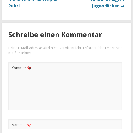
Ruhr!
Jugendlicher →
Schreibe einen Kommentar
Deine E-Mail-Adresse wird nicht veröffentlicht.
Erforderliche Felder sind
mit
*
markiert
*
Kommentar
*
Name