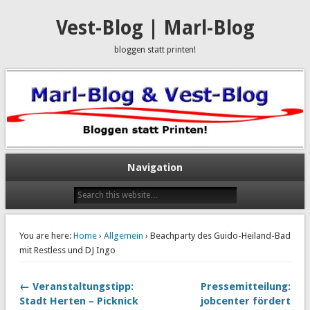
Vest-Blog | Marl-Blog
bloggen statt printen!
Navigation
You are here:
Home
›
Allgemein
› Beachparty des Guido-Heiland-Bad
mit Restless und DJ Ingo
← Veranstaltungstipp:
Pressemitteilung:
Stadt Herten – Picknick
jobcenter fördert