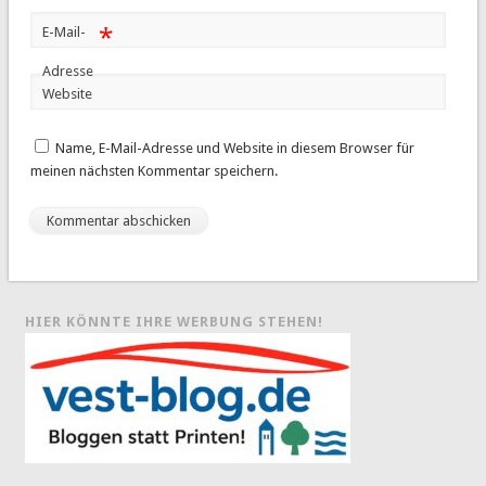
*
E-Mail-
Adresse
Website
Name, E-Mail-Adresse und Website in diesem Browser für
meinen nächsten Kommentar speichern.
HIER KÖNNTE IHRE WERBUNG STEHEN!