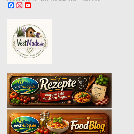
Facebook
Instagram
YouTube