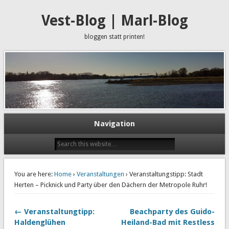
Vest-Blog | Marl-Blog
bloggen statt printen!
Navigation
You are here:
Home
›
Veranstaltungen
› Veranstaltungstipp: Stadt
Herten – Picknick und Party über den Dächern der Metropole Ruhr!
← Veranstaltungtipp:
Beachparty des Guido-
Haldenglühen
Heiland-Bad mit Restless