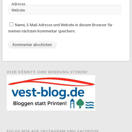
Adresse
Website
Name, E-Mail-Adresse und Website in diesem Browser für
meinen nächsten Kommentar speichern.
HIER KÖNNTE IHRE WERBUNG STEHEN!
FOLGE MIR AUF INSTAGRAM UND FACEBOOK