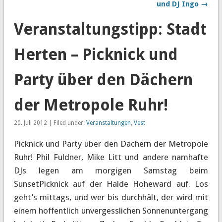
und DJ Ingo →
Veranstaltungstipp: Stadt
Herten – Picknick und
Party über den Dächern
der Metropole Ruhr!
20. Juli 2012 | Filed under:
Veranstaltungen
,
Vest
Picknick und Party über den Dächern der Metropole
Ruhr! Phil Fuldner, Mike Litt und andere namhafte
DJs legen am morgigen Samstag beim
SunsetPicknick auf der Halde Hoheward auf. Los
geht’s mittags, und wer bis durchhält, der wird mit
einem hoffentlich unvergesslichen Sonnenuntergang