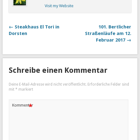
Visit my Website
← Steakhaus El Tori in
101. Bertlicher
Dorsten
Straßenläufe am 12.
Februar 2017 →
Schreibe einen Kommentar
Deine E-Mail-Adresse wird nicht veröffentlicht.
Erforderliche Felder sind
mit
*
markiert
*
Kommentar