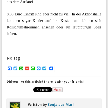
aus dem Ausland.
8,00 Euro Eintritt sind aber nicht zu viel. In der Aktionshalle
kommen sogar Kinder auf ihre Kosten und können sich
Rollschuhfahrerinnen ansehen oder auf Hüpfburgen Spaß
haben.
No Tag
Facebook
Twitter
WhatsApp
Gmail
Line
Messenger
Telegram
Did you like this article? Share it with your friends!
Written by
Sonja aus Marl