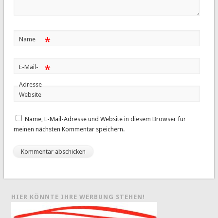
*
Name
*
E-Mail-
Adresse
Website
Name, E-Mail-Adresse und Website in diesem Browser für
meinen nächsten Kommentar speichern.
HIER KÖNNTE IHRE WERBUNG STEHEN!