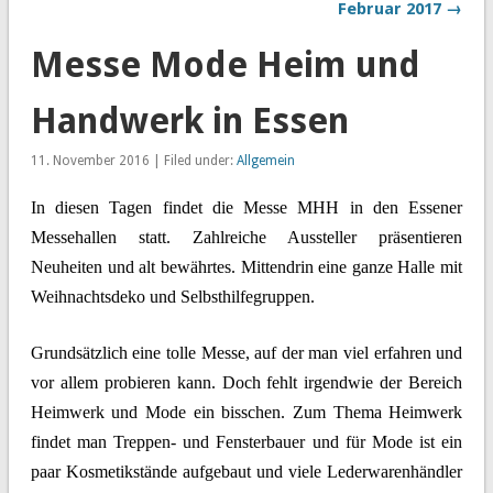
Februar 2017 →
Messe Mode Heim und
Handwerk in Essen
11. November 2016 | Filed under:
Allgemein
In diesen Tagen findet die Messe MHH in den Essener
Messehallen statt. Zahlreiche Aussteller präsentieren
Neuheiten und alt bewährtes. Mittendrin eine ganze Halle mit
Weihnachtsdeko und Selbsthilfegruppen.
Grundsätzlich eine tolle Messe, auf der man viel erfahren und
vor allem probieren kann. Doch fehlt irgendwie der Bereich
Heimwerk und Mode ein bisschen. Zum Thema Heimwerk
findet man Treppen- und Fensterbauer und für Mode ist ein
paar Kosmetikstände aufgebaut und viele Lederwarenhändler