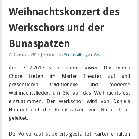
Weihnachtskonzert des
Werkschors und der
Bunaspatzen
2. Dezember 2017 | Filed under:
Veranstaltungen
,
Vest
Am 17.12.2017 ist es wieder soweit. Die beiden
Chöre treten im Marler Theater auf und
präsentieren traditionelle und moderne
Weihnachtslieder, um Sie auf das Weihnachtsfest
einzustimmen. Der Werkschor wird von Daniela
Himmel und die Bunaspatzen von Niclas Floer
geleitet.
Der Vorverkauf ist bereits gestartet. Karten erhalten