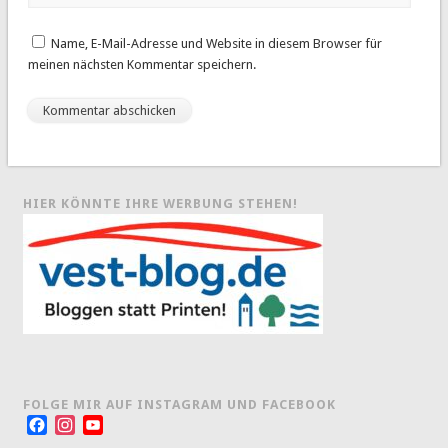
Name, E-Mail-Adresse und Website in diesem Browser für
meinen nächsten Kommentar speichern.
HIER KÖNNTE IHRE WERBUNG STEHEN!
FOLGE MIR AUF INSTAGRAM UND FACEBOOK
Facebook
Instagram
YouTube