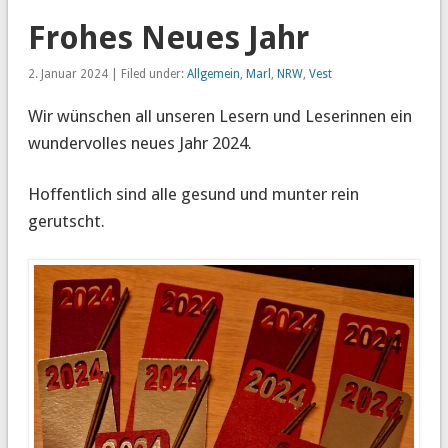
Frohes Neues Jahr
2. Januar 2024 | Filed under:
Allgemein
,
Marl
,
NRW
,
Vest
Wir wünschen all unseren Lesern und Leserinnen ein
wundervolles neues Jahr 2024.
Hoffentlich sind alle gesund und munter rein
gerutscht.