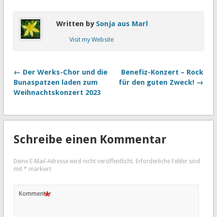
Written by
Sonja aus Marl
Visit my Website
← Der Werks-Chor und die
Benefiz-Konzert – Rock
Bunaspatzen laden zum
für den guten Zweck! →
Weihnachtskonzert 2023
Schreibe einen Kommentar
Deine E-Mail-Adresse wird nicht veröffentlicht.
Erforderliche Felder sind
mit
*
markiert
*
Kommentar