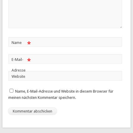
*
Name
*
E-Mail-
Adresse
Website
Name, E-Mail-Adresse und Website in diesem Browser für
meinen nächsten Kommentar speichern.