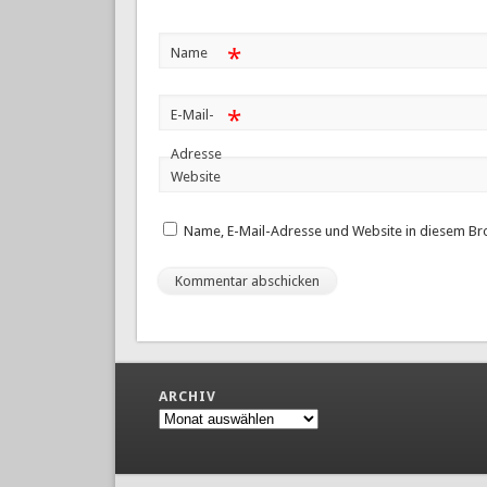
*
Name
*
E-Mail-
Adresse
Website
Name, E-Mail-Adresse und Website in diesem Br
ARCHIV
Archiv