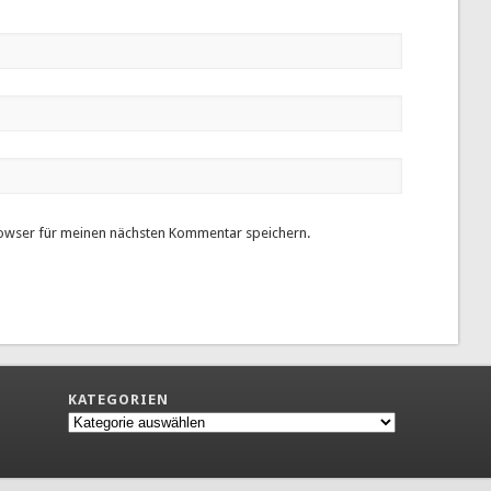
owser für meinen nächsten Kommentar speichern.
KATEGORIEN
Kategorien