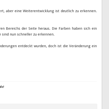
ert, aber eine Weiterentwicklung ist deutlich zu erkennen.
en Bereichs der Seite heraus. Die Farben haben sich ein
e sind nun schneller zu erkennen.
Änderungen entdeckt wurden, doch ist die Veränderung ein
ds!