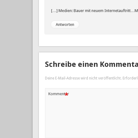
[…] Medien: Bauer mit neuem Internetauftritt…M
Antworten
Schreibe einen Komment
Deine E-Mail-Adresse wird nicht veröffentlicht.
Erforderl
*
Kommentar