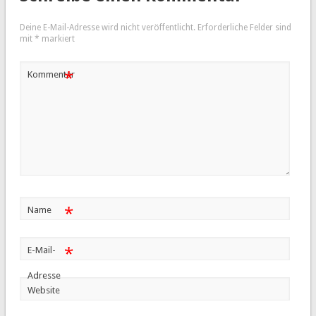
Deine E-Mail-Adresse wird nicht veröffentlicht.
Erforderliche Felder sind
mit
*
markiert
*
Kommentar
*
Name
*
E-Mail-
Adresse
Website