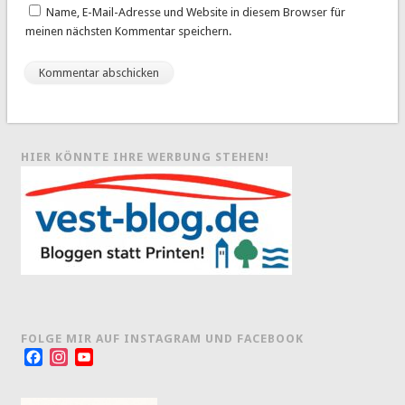
Name, E-Mail-Adresse und Website in diesem Browser für
meinen nächsten Kommentar speichern.
HIER KÖNNTE IHRE WERBUNG STEHEN!
FOLGE MIR AUF INSTAGRAM UND FACEBOOK
Facebook
Instagram
YouTube