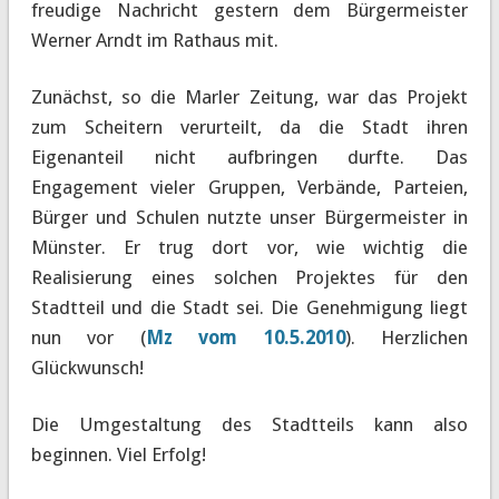
freudige Nachricht gestern dem Bürgermeister
Werner Arndt im Rathaus mit.
Zunächst, so die Marler Zeitung, war das Projekt
zum Scheitern verurteilt, da die Stadt ihren
Eigenanteil nicht aufbringen durfte. Das
Engagement vieler Gruppen, Verbände, Parteien,
Bürger und Schulen nutzte unser Bürgermeister in
Münster. Er trug dort vor, wie wichtig die
Realisierung eines solchen Projektes für den
Stadtteil und die Stadt sei. Die Genehmigung liegt
nun vor (
Mz vom 10.5.2010
). Herzlichen
Glückwunsch!
Die Umgestaltung des Stadtteils kann also
beginnen. Viel Erfolg!