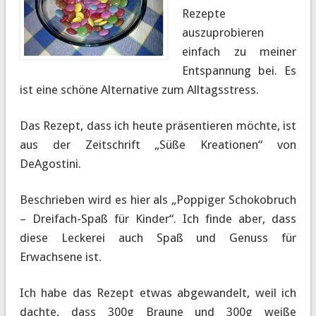
Rezepte
auszuprobieren
einfach zu meiner
Entspannung bei. Es
ist eine schöne Alternative zum Alltagsstress.
Das Rezept, dass ich heute präsentieren möchte, ist
aus der Zeitschrift „Süße Kreationen“ von
DeAgostini.
Beschrieben wird es hier als „Poppiger Schokobruch
– Dreifach-Spaß für Kinder“. Ich finde aber, dass
diese Leckerei auch Spaß und Genuss für
Erwachsene ist.
Ich habe das Rezept etwas abgewandelt, weil ich
dachte, dass 300g Braune und 300g weiße