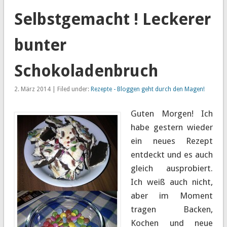
Selbstgemacht ! Leckerer
bunter
Schokoladenbruch
2. März 2014 | Filed under:
Rezepte - Bloggen geht durch den Magen!
Guten Morgen! Ich
habe gestern wieder
ein neues Rezept
entdeckt und es auch
gleich ausprobiert.
Ich weiß auch nicht,
aber im Moment
tragen Backen,
Kochen und neue