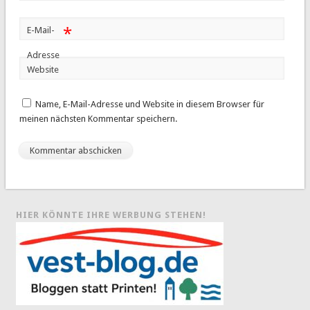
*
E-Mail-
Adresse
Website
Name, E-Mail-Adresse und Website in diesem Browser für
meinen nächsten Kommentar speichern.
HIER KÖNNTE IHRE WERBUNG STEHEN!