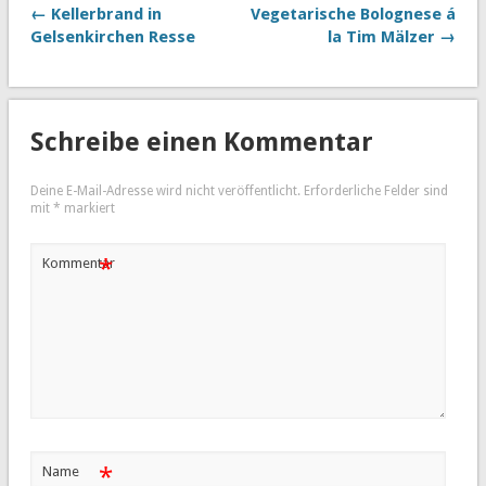
← Kellerbrand in
Vegetarische Bolognese á
Gelsenkirchen Resse
la Tim Mälzer →
Schreibe einen Kommentar
Deine E-Mail-Adresse wird nicht veröffentlicht.
Erforderliche Felder sind
mit
*
markiert
*
Kommentar
*
Name