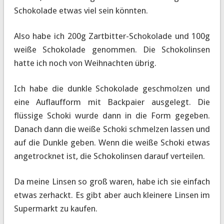
Schokolade etwas viel sein könnten.
Also habe ich 200g Zartbitter-Schokolade und 100g
weiße Schokolade genommen. Die Schokolinsen
hatte ich noch von Weihnachten übrig.
Ich habe die dunkle Schokolade geschmolzen und
eine Auflaufform mit Backpaier ausgelegt. Die
flüssige Schoki wurde dann in die Form gegeben.
Danach dann die weiße Schoki schmelzen lassen und
auf die Dunkle geben. Wenn die weiße Schoki etwas
angetrocknet ist, die Schokolinsen darauf verteilen.
Da meine Linsen so groß waren, habe ich sie einfach
etwas zerhackt. Es gibt aber auch kleinere Linsen im
Supermarkt zu kaufen.