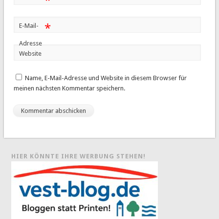
*
*
E-Mail-
Adresse
Website
Name, E-Mail-Adresse und Website in diesem Browser für
meinen nächsten Kommentar speichern.
HIER KÖNNTE IHRE WERBUNG STEHEN!