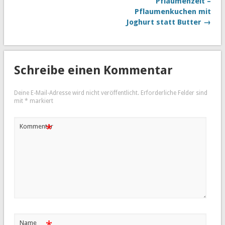
Pflaumenzeit –
Pflaumenkuchen mit
Joghurt statt Butter →
Schreibe einen Kommentar
Deine E-Mail-Adresse wird nicht veröffentlicht.
Erforderliche Felder sind
mit
*
markiert
*
Kommentar
Name