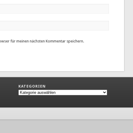
owser für meinen nächsten Kommentar speichern.
KATEGORIEN
Kategorien