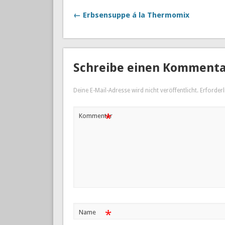
← Erbsensuppe á la Thermomix
Schreibe einen Komment
Deine E-Mail-Adresse wird nicht veröffentlicht.
Erforderl
*
Kommentar
*
Name