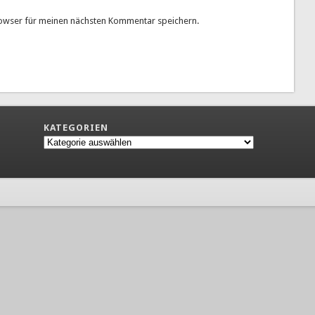
owser für meinen nächsten Kommentar speichern.
KATEGORIEN
Kategorien