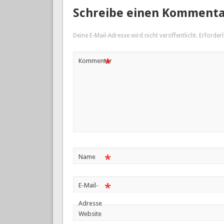
Schreibe einen Komment
Deine E-Mail-Adresse wird nicht veröffentlicht.
Erforderl
*
Kommentar
*
Name
*
E-Mail-
Adresse
Website