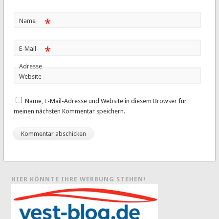
*
Name
*
E-Mail-
Adresse
Website
Name, E-Mail-Adresse und Website in diesem Browser für
meinen nächsten Kommentar speichern.
HIER KÖNNTE IHRE WERBUNG STEHEN!