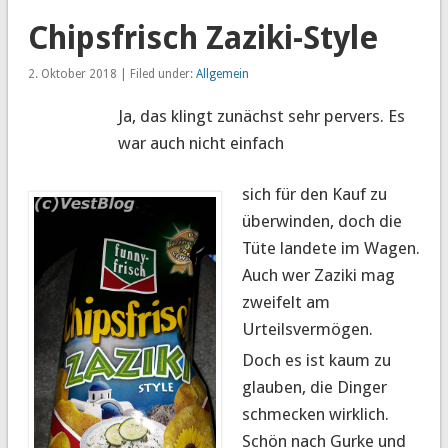
Chipsfrisch Zaziki-Style
2. Oktober 2018 | Filed under:
Allgemein
Ja, das klingt zunächst sehr pervers. Es
war auch nicht einfach
sich für den Kauf zu
überwinden, doch die
Tüte landete im Wagen.
Auch wer Zaziki mag
zweifelt am
Urteilsvermögen.
Doch es ist kaum zu
glauben, die Dinger
schmecken wirklich.
Schön nach Gurke und