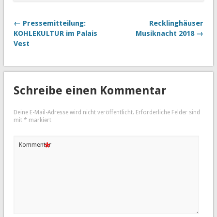
← Pressemitteilung:
Recklinghäuser
KOHLEKULTUR im Palais
Musiknacht 2018 →
Vest
Schreibe einen Kommentar
Deine E-Mail-Adresse wird nicht veröffentlicht.
Erforderliche Felder sind
mit
*
markiert
*
Kommentar