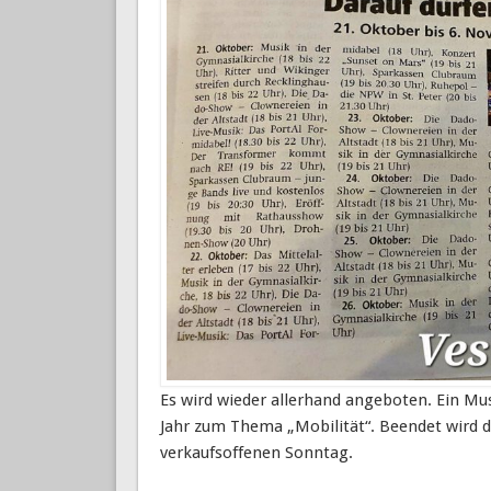
Es wird wieder allerhand angeboten. Ein Mus
Jahr zum Thema „Mobilität“. Beendet wird 
verkaufsoffenen Sonntag.