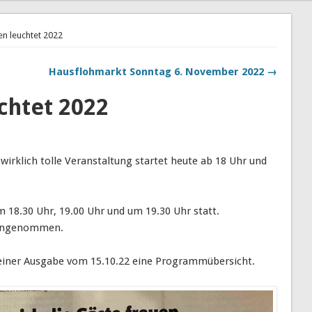
en leuchtet 2022
Hausflohmarkt Sonntag 6. November 2022 →
chtet 2022
wirklich tolle Veranstaltung startet heute ab 18 Uhr und
 18.30 Uhr, 19.00 Uhr und um 19.30 Uhr statt.
gengenommen.
seiner Ausgabe vom 15.10.22 eine Programmübersicht.