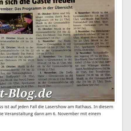
s ist auf jeden Fall die Lasershow am Rathaus. In diesem
die Veranstaltung dann am 6. November mit einem