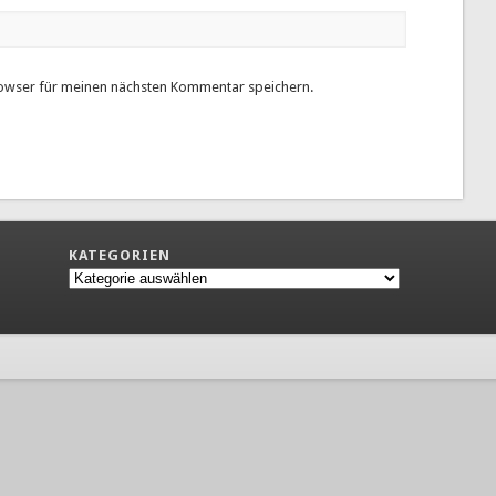
owser für meinen nächsten Kommentar speichern.
KATEGORIEN
Kategorien