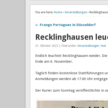
You are here:
Home
›
Veranstaltungen
› Recklinghaus
← Frango Portugues in Düsseldorf
Recklinghausen leu
21. Oktober 2022 | Filed under:
Veranstaltungen
,
Vest
Endlich leuchtet Recklinghausen wieder. Die 
Ende am 6. November.
Täglich finden kostenlose Stattführungen um
Anmeldungen werden ab 17.00 Uhr entge
Der Kurier zum Sonntag veröffentlichte in 