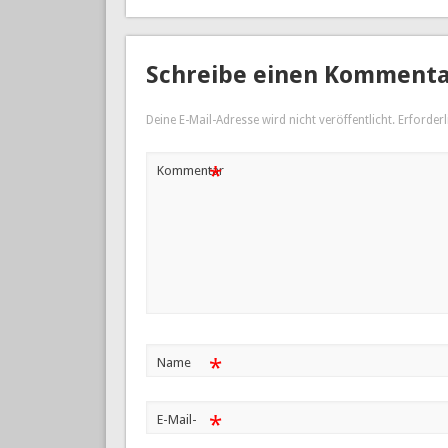
Schreibe einen Komment
Deine E-Mail-Adresse wird nicht veröffentlicht.
Erforderl
*
Kommentar
*
Name
*
E-Mail-