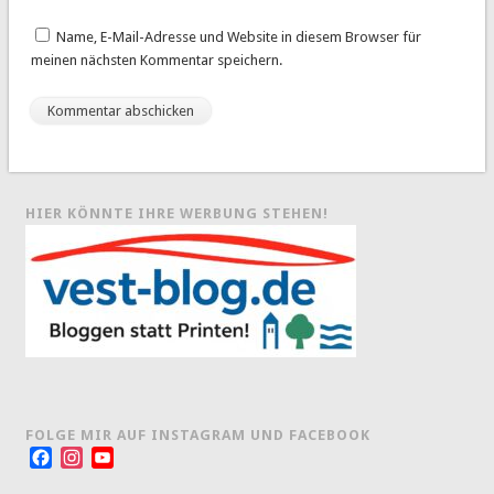
Name, E-Mail-Adresse und Website in diesem Browser für
meinen nächsten Kommentar speichern.
HIER KÖNNTE IHRE WERBUNG STEHEN!
FOLGE MIR AUF INSTAGRAM UND FACEBOOK
Facebook
Instagram
YouTube