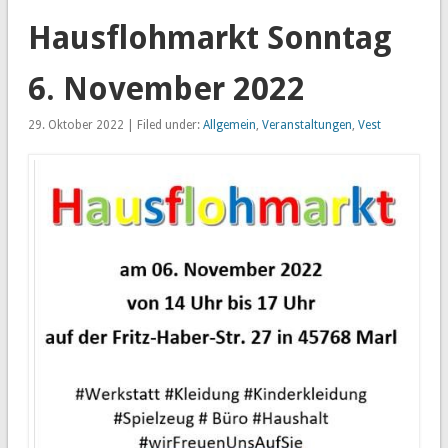
Hausflohmarkt Sonntag
6. November 2022
29. Oktober 2022 | Filed under:
Allgemein
,
Veranstaltungen
,
Vest