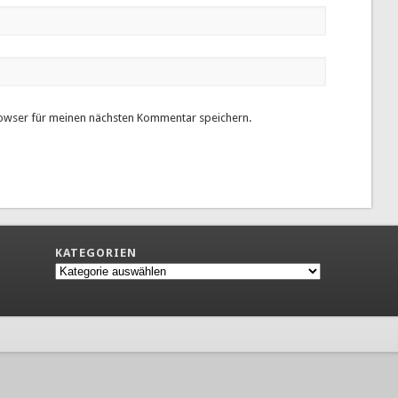
owser für meinen nächsten Kommentar speichern.
KATEGORIEN
Kategorien