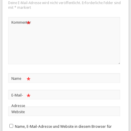
Deine E-Mail-Adresse wird nicht veröffentlicht.
Erforderliche Felder sind
mit
*
markiert
*
Kommentar
*
Name
*
E-Mail-
Adresse
Website
Name, E-Mail-Adresse und Website in diesem Browser für