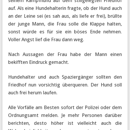
seinem Kampfhund auf dem stillgelegten Friedhof
auf. Als eine Hundehalterin fragte, ob der Hund auch
an der Leine sei (es sah aus, als liefe er frei), brüllte
der junge Mann, die Frau solle die Klappe halten,
sonst würde es für sie ein böses Ende nehmen.
Voller Angst lief die Frau dann weg.
Nach Aussagen der Frau habe der Mann einen
bekifften Eindruck gemacht.
Hundehalter und auch Spaziergänger sollten den
Friedhof nun vorsichtig überqueren. Der Hund soll
auch frei herum laufen.
Alle Vorfälle am Besten sofort der Polizei oder dem
Ordnungsamt melden. Je mehr Personen darüber
berichten, desto höher ist vielleicht auch die