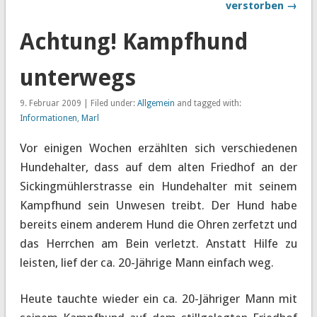
verstorben →
Achtung! Kampfhund
unterwegs
9. Februar 2009 | Filed under:
Allgemein
and tagged with:
Informationen
,
Marl
Vor einigen Wochen erzählten sich verschiedenen
Hundehalter, dass auf dem alten Friedhof an der
Sickingmühlerstrasse ein Hundehalter mit seinem
Kampfhund sein Unwesen treibt. Der Hund habe
bereits einem anderem Hund die Ohren zerfetzt und
das Herrchen am Bein verletzt. Anstatt Hilfe zu
leisten, lief der ca. 20-Jährige Mann einfach weg.
Heute tauchte wieder ein ca. 20-Jähriger Mann mit