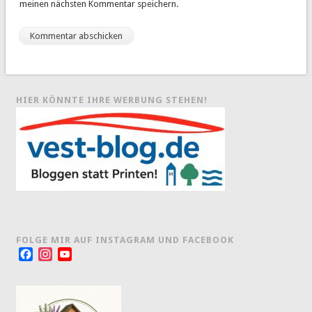
meinen nächsten Kommentar speichern.
HIER KÖNNTE IHRE WERBUNG STEHEN!
FOLGE MIR AUF INSTAGRAM UND FACEBOOK
Facebook
Instagram
YouTube