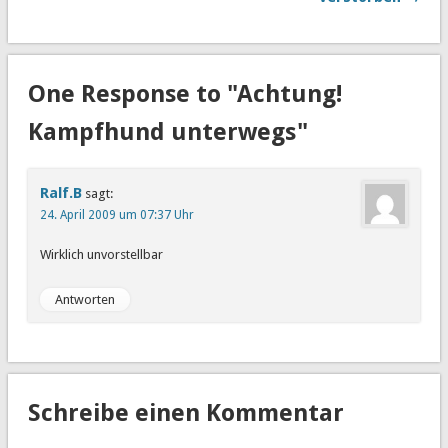
One Response to "Achtung!
Kampfhund unterwegs"
Ralf.B
sagt:
24. April 2009 um 07:37 Uhr
Wirklich unvorstellbar
Antworten
Schreibe einen Kommentar